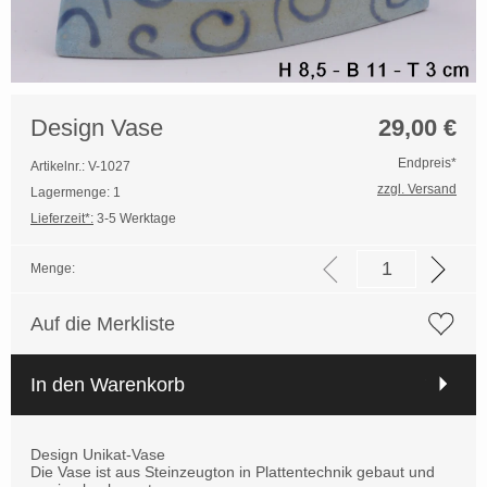
Design Vase
29,00
€
Endpreis*
Artikelnr.: V-1027
zzgl. Versand
Lagermenge: 1
Lieferzeit*:
3-5 Werktage
Menge:
Auf die Merkliste
In den Warenkorb
Design Unikat-Vase
Die Vase ist aus Steinzeugton in Plattentechnik gebaut und