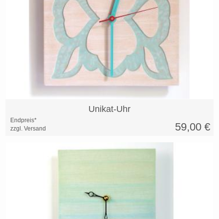
Unikat-Uhr
Endpreis*
59,00
€
zzgl. Versand