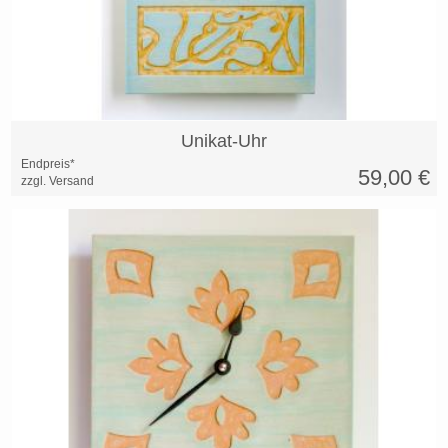
Unikat-Uhr
Endpreis*
59,00
€
zzgl. Versand