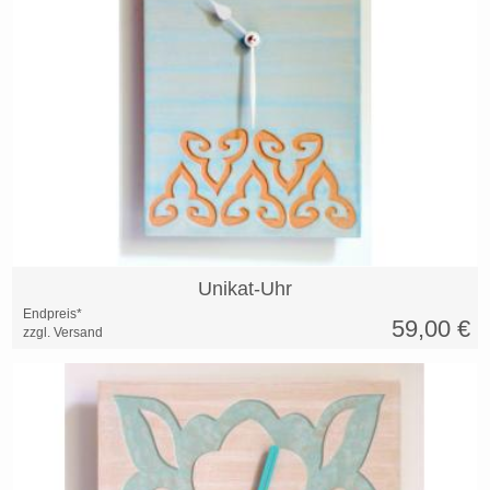
Unikat-Uhr
Endpreis*
59,00
€
zzgl. Versand