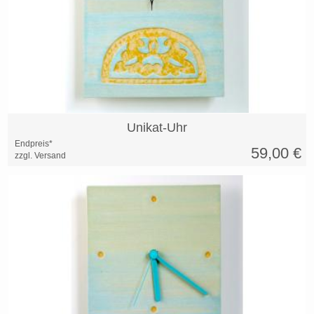
Unikat-Uhr
Endpreis*
59,00
€
zzgl. Versand