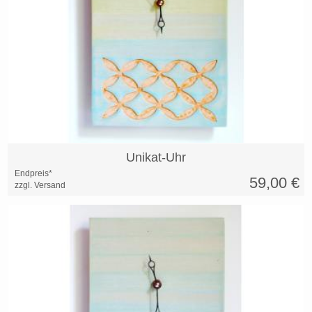
Unikat-Uhr
Endpreis*
59,00
€
zzgl. Versand