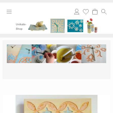
Merkliste