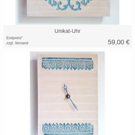
Unikat-Uhr
Endpreis*
59,00
€
zzgl. Versand