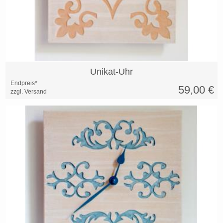
Unikat-Uhr
Endpreis*
59,00
€
zzgl. Versand