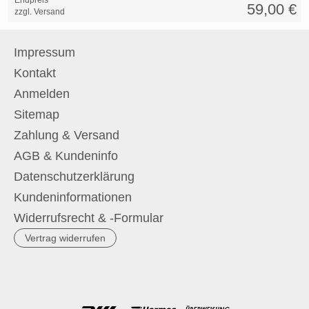
Endpreis*
59,00
€
zzgl. Versand
Impressum
Kontakt
Anmelden
Sitemap
Zahlung & Versand
AGB & Kundeninfo
Datenschutzerklärung
Kundeninformationen
Widerrufsrecht & -Formular
Vertrag widerrufen