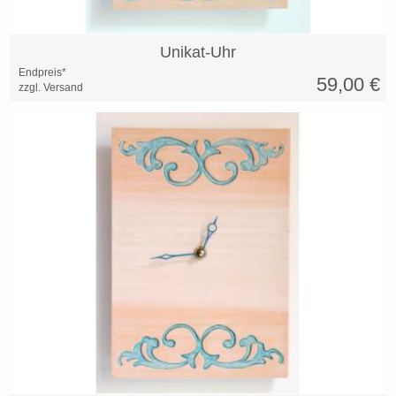
Unikat-Uhr
Endpreis*
59,00
€
zzgl. Versand