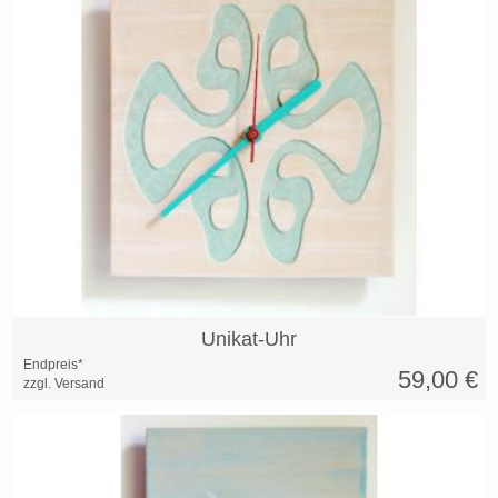
Unikat-Uhr
Endpreis*
59,00
€
zzgl. Versand