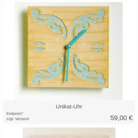
Unikat-Uhr
Endpreis*
59,00
€
zzgl. Versand