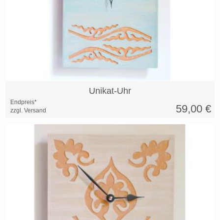
Unikat-Uhr
Endpreis*
59,00
€
zzgl. Versand