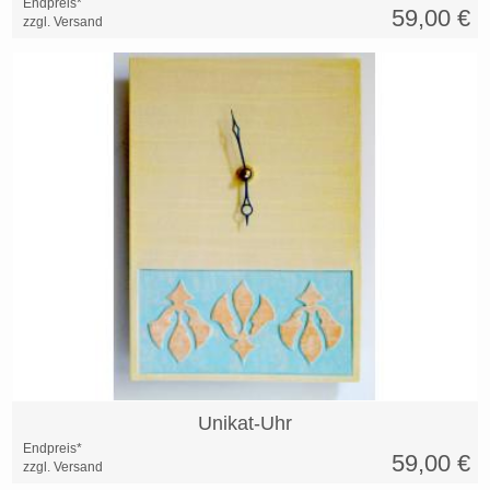
Endpreis*
59,00
€
zzgl. Versand
Unikat-Uhr
Endpreis*
59,00
€
zzgl. Versand