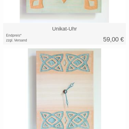
Unikat-Uhr
Endpreis*
59,00
€
zzgl. Versand