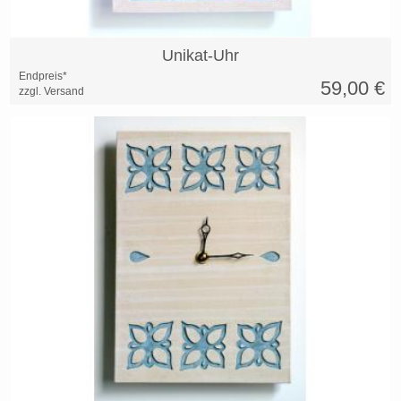
Unikat-Uhr
Endpreis*
59,00
€
zzgl. Versand