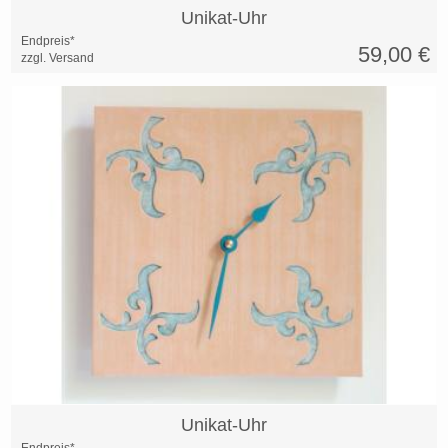
Unikat-Uhr
Endpreis*
59,00
€
zzgl. Versand
Unikat-Uhr