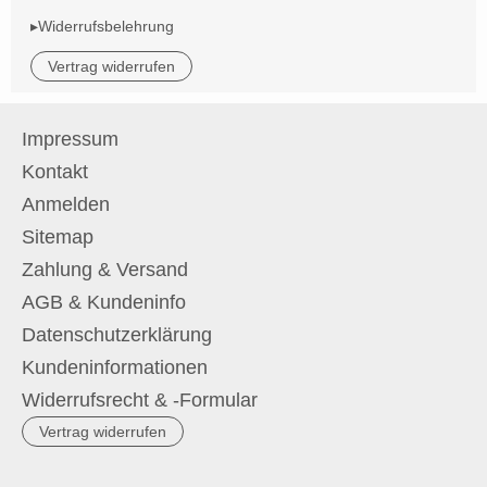
▸Widerrufsbelehrung
Vertrag widerrufen
Impressum
Kontakt
Anmelden
Sitemap
Zahlung & Versand
AGB & Kundeninfo
Datenschutzerklärung
Kundeninformationen
Widerrufsrecht & -Formular
Vertrag widerrufen